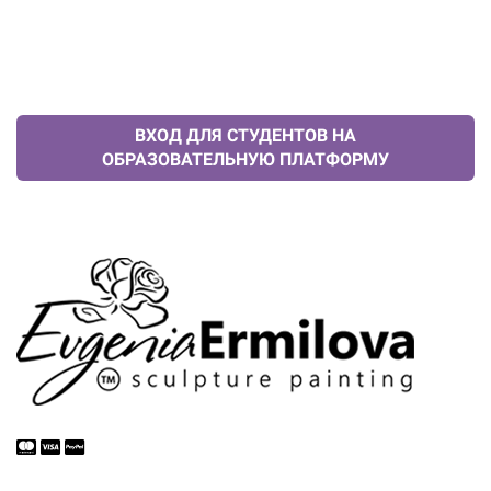
ВХОД ДЛЯ СТУДЕНТОВ НА
ОБРАЗОВАТЕЛЬНУЮ ПЛАТФОРМУ