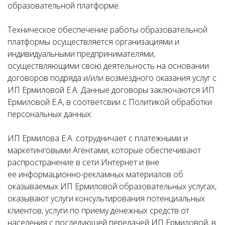
образовательной платформе.
Техническое обеспечение работы образовательной
платформы осуществляется организациями и
индивидуальными предпринимателями,
осуществляющими свою деятельность на основании
договоров подряда и/или возмездного оказания услуг с
ИП Ермиловой Е.А. Данные договоры заключаются ИП
Ермиловой Е.А, в соответсвии с Политикой обработки
персональных данных.
ИП Ермилова Е.А. сотрудничает с платежными и
маркетинговыми Агентами, которые обеспечивают
распространение в сети Интернет и вне
ее информационно-рекламных материалов об
оказываемых ИП Ермиловой образовательных услугах,
оказывают услуги консультирования потенциальных
клиентов, услуги по приему денежных средств от
населения с последующей передачей ИП Ермиловой, в