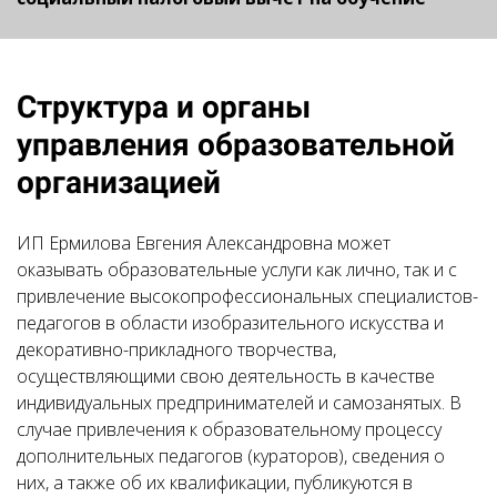
Структура и органы
управления образовательной
организацией
ИП Ермилова Евгения Александровна может
оказывать образовательные услуги как лично, так и с
привлечение высокопрофессиональных специалистов-
педагогов в области изобразительного искусства и
декоративно-прикладного творчества,
осуществляющими свою деятельность в качестве
индивидуальных предпринимателей и самозанятых. В
случае привлечения к образовательному процессу
дополнительных педагогов (кураторов), сведения о
них, а также об их квалификации, публикуются в