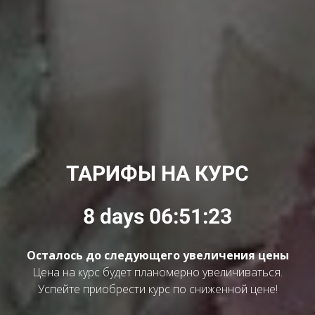
ТАРИФЫ НА КУРС
8 days 06:51:20
Осталось до следующего увеличения цены
Цена на курс будет планомерно увеличиваться.
Успейте приобрести курс по сниженной цене!