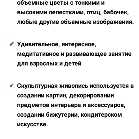
объемные цветы с тонкими и
высокими лепестками, птиц, бабочек,
любые другие объемные изображения.
Удивительное, интересное,
медитативное и развивающее занятие
для взрослых и детей
Скульптурная живопись используется в
создании картин, декорировании
предметов интерьера и аксессуаров,
создании бижутерии, кондитерском
искусстве.