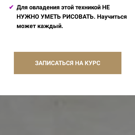
Для овладения этой техникой НЕ
НУЖНО УМЕТЬ РИСОВАТЬ. Научиться
может каждый.
ЗАПИСАТЬСЯ НА КУРС