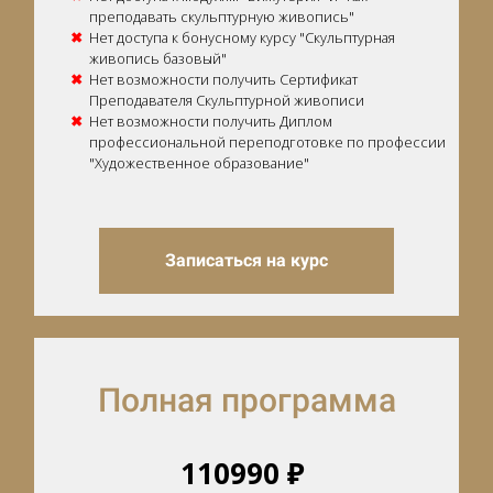
преподавать скульптурную живопись"
Нет доступа к бонусному курсу "Скульптурная
живопись базовый"
Нет возможности получить Сертификат
Преподавателя Скульптурной живописи
Нет возможности получить Диплом
профессиональной переподготовке по профессии
"Художественное образование"
Записаться на курс
Полная программа
110990 ₽