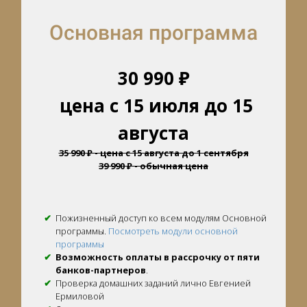
Основная программа
30 990 ₽
цена с 15 июля до 15
августа
35 990 ₽ - цена с 15 августа до 1 сентября
39 990 ₽ - обычная цена
Пожизненный доступ ко всем модулям Основной
программы.
Посмотреть модули основной
программы
Возможность оплаты в рассрочку от пяти
банков-партнеров
.
Проверка домашних заданий лично Евгенией
Ермиловой