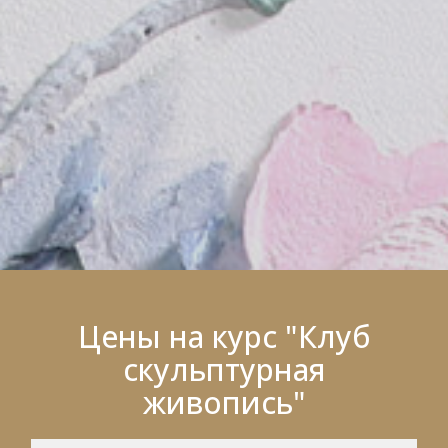
Цены на курс "Клуб
скульптурная
живопись"