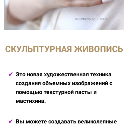
СКУЛЬПТУРНАЯ ЖИВОПИСЬ
Это новая художественная техника
создания объемных изображений с
помощью текстурной пасты и
мастихина.
Вы можете создавать великолепные